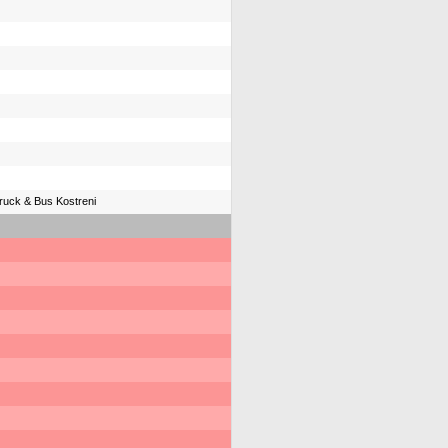
ruck & Bus Kostreni