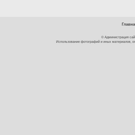
Главн
© Администрация сай
Использование фотографий и иных материалов, оп