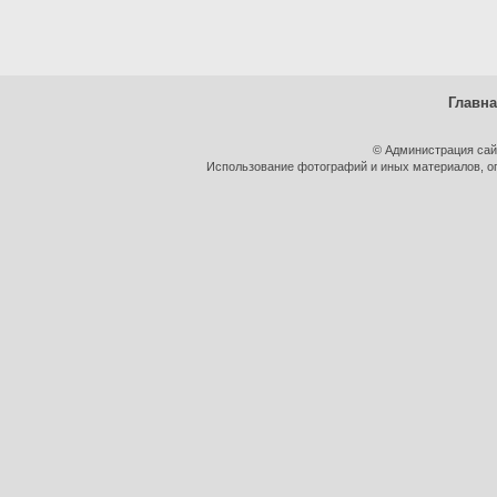
Главн
© Администрация сай
Использование фотографий и иных материалов, оп