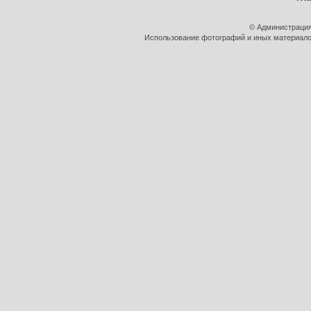
© Администрация
Использование фотографий и иных материалов