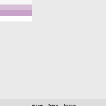
Главная
Форум
Правила