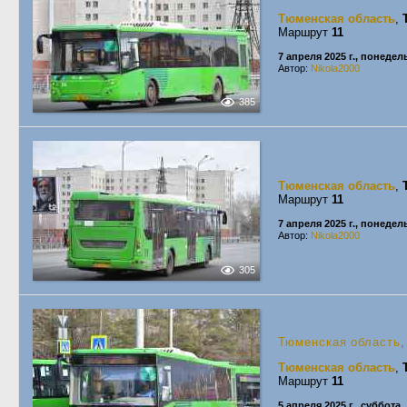
Тюменская область
,
Маршрут
11
7 апреля 2025 г., понеде
Автор:
Nikola2000
385
Тюменская область
,
Маршрут
11
7 апреля 2025 г., понеде
Автор:
Nikola2000
305
Тюменская область
,
Тюменская область
,
Маршрут
11
5 апреля 2025 г., суббота