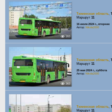
Тюменская область
,
Маршрут
11
16 июля 2024 г., вторник
Автор:
Nikola2000
263
Тюменская область
,
Маршрут
11
25 мая 2024 г., суббота
Автор:
Nikola2000
363
Тюменская область
,
Маршрут
11