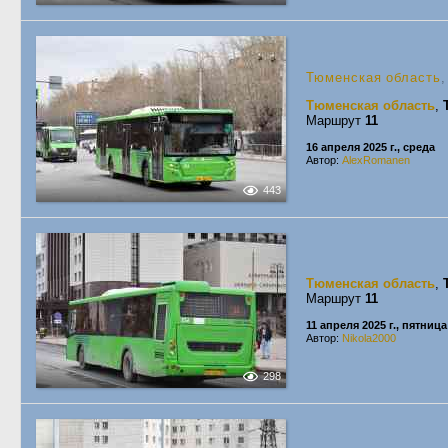
Тюменская область
,
Тюменская область
,
Маршрут
11
16 апреля 2025 г., среда
Автор:
AlexRomanen
443
Тюменская область
,
Маршрут
11
11 апреля 2025 г., пятница
Автор:
Nikola2000
298