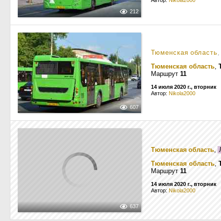
Автор:
Nikola2000
212
Тюменская область
,
Тюменская область
,
Маршрут
11
14 июля 2020 г., вторник
Автор:
Nikola2000
607
Тюменская область
,
Л
Тюменская область
,
Маршрут
11
14 июля 2020 г., вторник
Автор:
Nikola2000
637