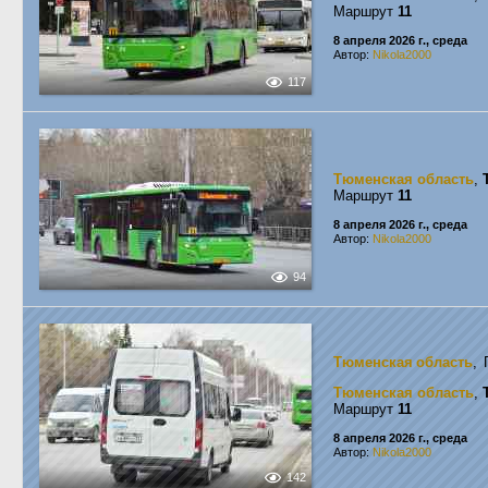
Маршрут
11
8 апреля 2026 г., среда
Автор:
Nikola2000
117
Тюменская область
,
Маршрут
11
8 апреля 2026 г., среда
Автор:
Nikola2000
94
Тюменская область
, 
Тюменская область
,
Маршрут
11
8 апреля 2026 г., среда
Автор:
Nikola2000
142