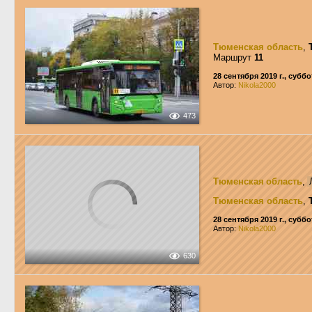
Тюменская область
,
Маршрут
11
28 сентября 2019 г., суббо
Автор:
Nikola2000
473
Тюменская область
,
Тюменская область
,
28 сентября 2019 г., суббо
Автор:
Nikola2000
630