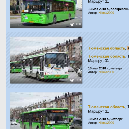
Маршрут
11
13 мая 2018 г., воскресен
Автор:
Nikola2000
436
Тюменская область
,
Тюменская область
,
Маршрут
11
10 мая 2018 г., четверг
Автор:
Nikola2000
693
Тюменская область
,
Маршрут
11
10 мая 2018 г., четверг
Автор:
Nikola2000