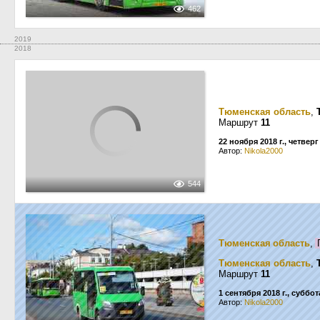
462
2019
2018
Тюменская область
,
Маршрут
11
22 ноября 2018 г., четверг
Автор:
Nikola2000
544
Тюменская область
,
Тюменская область
,
Маршрут
11
1 сентября 2018 г., суббот
Автор:
Nikola2000