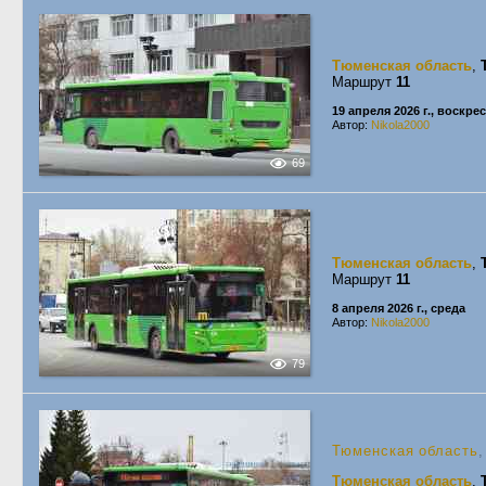
Тюменская область
,
Маршрут
11
19 апреля 2026 г., воскре
Автор:
Nikola2000
69
Тюменская область
,
Маршрут
11
8 апреля 2026 г., среда
Автор:
Nikola2000
79
Тюменская область
Тюменская область
,