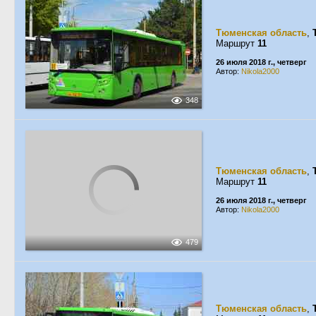
Тюменская область
,
Маршрут
11
26 июля 2018 г., четверг
Автор:
Nikola2000
348
Тюменская область
,
Маршрут
11
26 июля 2018 г., четверг
Автор:
Nikola2000
479
Тюменская область
,