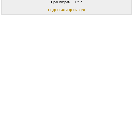
Просмотров —
1397
Подробная информация