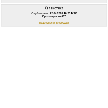
Статистика
Опубликовано
22.04.2020 16:23 MSK
Просмотров —
837
Подробная информация