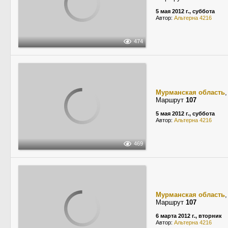
5 мая 2012 г., суббота
Автор:
Альтерна 4216
474
Мурманская область
Маршрут
107
5 мая 2012 г., суббота
Автор:
Альтерна 4216
469
Мурманская область
Маршрут
107
6 марта 2012 г., вторник
Автор:
Альтерна 4216