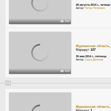
28 августа 2014 г., четверг
Автор:
Петро Петрович
690
Мурманская область
Маршрут
107
30 мая 2014 г., пятница
Автор:
Саша Данилов
520
2014
2013
Мурманская область
Маршрут
1