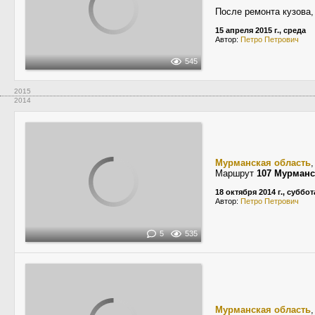
После ремонта кузова,
15 апреля 2015 г., среда
Автор:
Петро Петрович
545
2015
2014
Мурманская область
Маршрут
107 Мурман
18 октября 2014 г., суббот
Автор:
Петро Петрович
5
535
Мурманская область