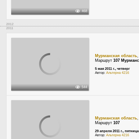
468
2012
2011
Мурманская область
Маршрут
107 Мурман
5 мая 2011 г., четверг
Автор:
Альтерна 4216
544
Мурманская область
Маршрут
107
29 апреля 2011 г., пятница
Автор:
Альтерна 4216