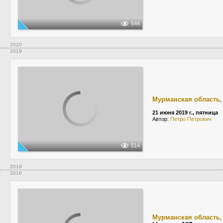
544
2020
2019
Мурманская область
21 июня 2019 г., пятница
Автор:
Петро Петрович
514
2019
2016
Мурманская область