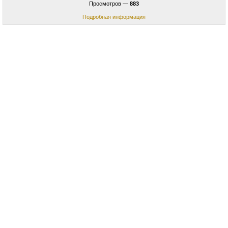
Просмотров —
883
Подробная информация