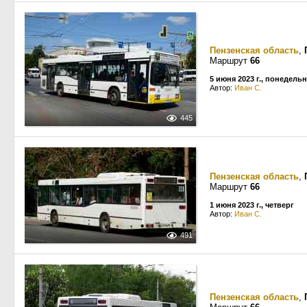
Пензенская область
,
Маршрут
66
5 июня 2023 г., понедель
Автор:
Иван С.
445
Пензенская область
,
Маршрут
66
1 июня 2023 г., четверг
Автор:
Иван С.
491
Пензенская область
,