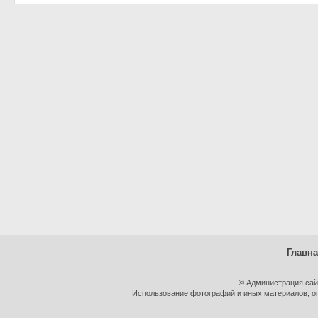
Главн
© Администрация сай
Использование фотографий и иных материалов, оп