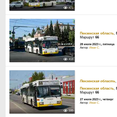
471
Пензенская область
,
Маршрут
66
28 июля 2023 г., пятница
Автор:
Иван С.
418
Пензенская область
Пензенская область
,
Маршрут
66
27 июля 2023 г., четверг
Автор:
Иван С.
595