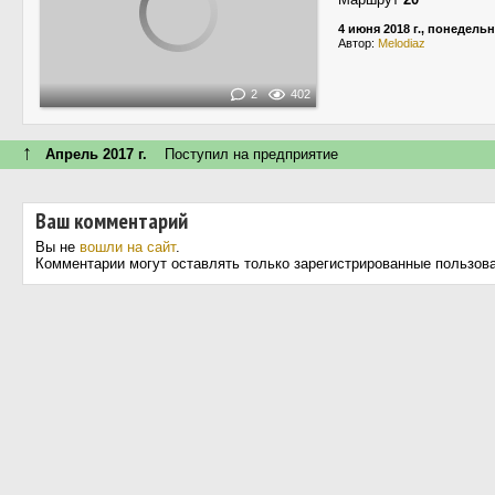
4 июня 2018 г., понедель
Автор:
Melodiaz
2
402
↑
Апрель 2017 г.
Поступил на предприятие
Ваш комментарий
Вы не
вошли на сайт
.
Комментарии могут оставлять только зарегистрированные пользов