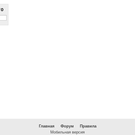
то
Главная
Форум
Правила
Мобильная версия