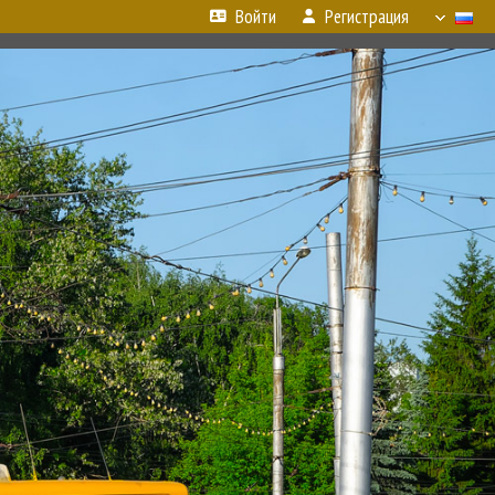
Войти
Регистрация