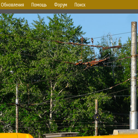
Обновления
Помощь
Форум
Поиск