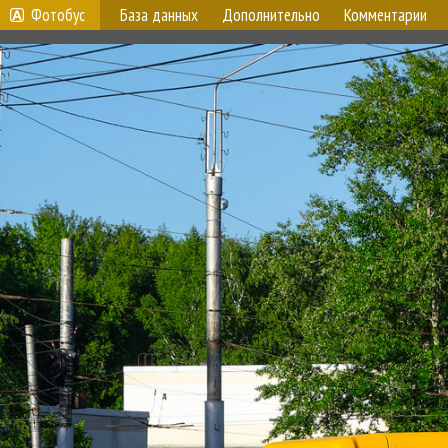
Фотобус
База данных
Дополнительно
Комментарии