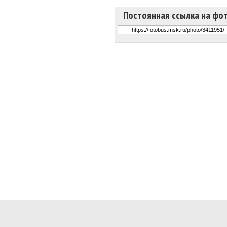
Постоянная ссылка на фо