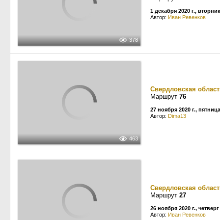
1 декабря 2020 г., вторни
Автор:
Иван Ревенков
378
Свердловская област
Маршрут
76
27 ноября 2020 г., пятниц
Автор:
Dima13
463
Свердловская област
Маршрут
27
26 ноября 2020 г., четверг
Автор:
Иван Ревенков