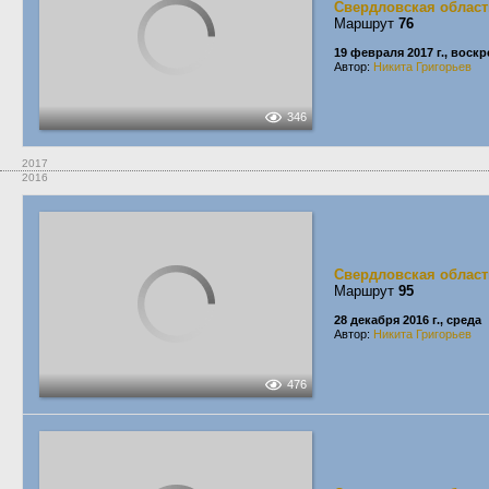
Свердловская област
Маршрут
76
19 февраля 2017 г., воск
Автор:
Никита Григорьев
346
2017
2016
Свердловская област
Маршрут
95
28 декабря 2016 г., среда
Автор:
Никита Григорьев
476