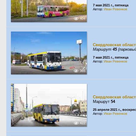
7 мая 2021 г., пятница
Автор:
Иван Ревенков
404
Свердловская област
Маршрут
45
(парковый
7 мая 2021 г., пятница
Автор:
Иван Ревенков
365
Свердловская област
Маршрут
54
25 апреля 2021 г., воскре
Автор:
Иван Ревенков
422