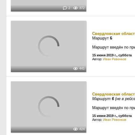
2
372
Свердловская област
Маршрут
6
Маршрут введён по пр
15 июня 2019 г., суббота
Автор:
Иван Ревенков
441
Свердловская област
Маршрут
6
(не в рейсе
Маршрут введён по пр
15 июня 2019 г., суббота
Автор:
Иван Ревенков
424