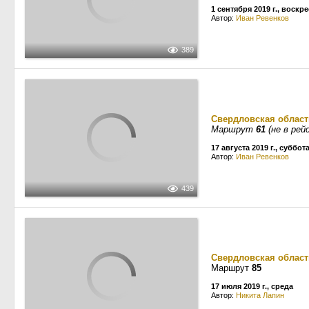
1 сентября 2019 г., воскр
Автор:
Иван Ревенков
389
Свердловская област
Маршрут
61
(не в рей
17 августа 2019 г., суббот
Автор:
Иван Ревенков
439
Свердловская област
Маршрут
85
17 июля 2019 г., среда
Автор:
Никита Лапин