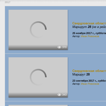
2017
Свердловская област
Маршрут
28
(не в рей
25 ноября 2017 г., суббота
Автор:
Иван Ревенков
370
Свердловская област
Маршрут
28
23 сентября 2017 г., суббо
Автор:
Иван Ревенков
343