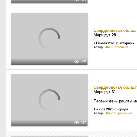
Свердловская област
Маршрут
28
21 июля 2020 г., вторник
Автор:
Иван Ревенков
288
Свердловская област
Маршрут
61
Первый день работы м
1 июля 2020 г., среда
Автор:
Никита Григорьев
437