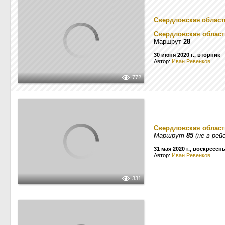
Свердловская област
Свердловская област
Маршрут
28
30 июня 2020 г., вторник
Автор:
Иван Ревенков
772
Свердловская област
Маршрут
85
(не в рей
31 мая 2020 г., воскресен
Автор:
Иван Ревенков
331