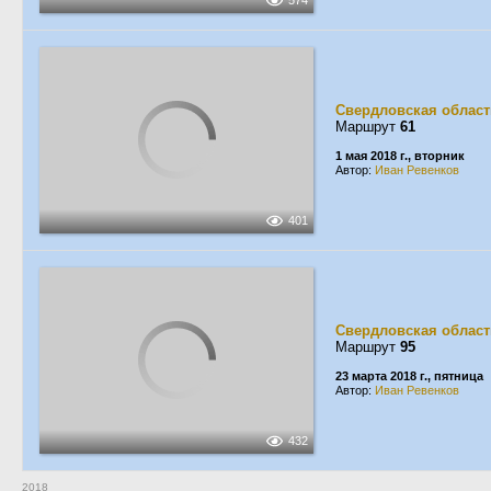
574
Свердловская област
Маршрут
61
1 мая 2018 г., вторник
Автор:
Иван Ревенков
401
Свердловская област
Маршрут
95
23 марта 2018 г., пятница
Автор:
Иван Ревенков
432
2018