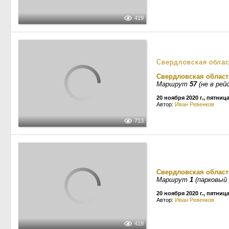
419
Свердловская обла
Свердловская област
Маршрут
57
(не в рей
20 ноября 2020 г., пятниц
Автор:
Иван Ревенков
713
Свердловская област
Маршрут
1
(парковый 
20 ноября 2020 г., пятниц
Автор:
Иван Ревенков
418