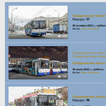
Свердловская област
Маршрут
57
29 октября 2022 г., суббот
Автор:
Иван Ревенков
322
Свердловская обла
Свердловская обла
Свердловская област
30 июля 2022 г., суббота
Автор:
Иван Ревенков
738
Свердловская област
Маршрут
96