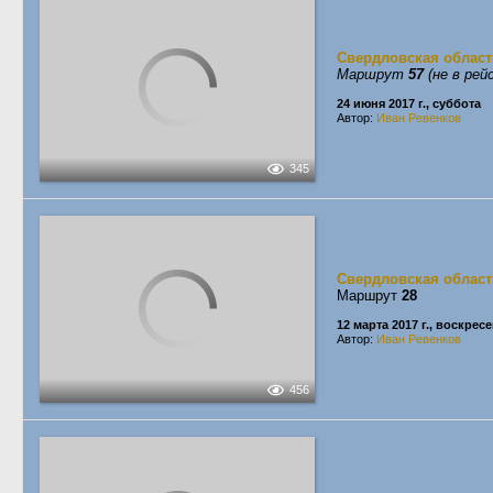
Свердловская област
Маршрут
57
(не в рей
24 июня 2017 г., суббота
Автор:
Иван Ревенков
345
Свердловская област
Маршрут
28
12 марта 2017 г., воскрес
Автор:
Иван Ревенков
456