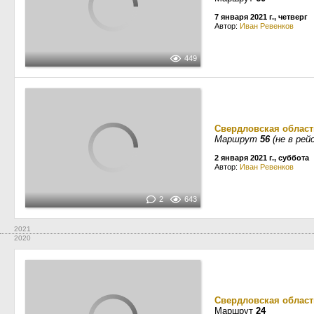
7 января 2021 г., четверг
Автор:
Иван Ревенков
449
Свердловская област
Маршрут
56
(не в рей
2 января 2021 г., суббота
Автор:
Иван Ревенков
2
643
2021
2020
Свердловская област
Маршрут
24