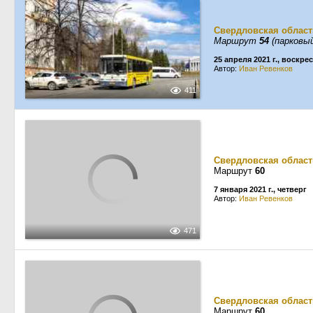
Свердловская област
Маршрут
54
(парковый
25 апреля 2021 г., воскре
Автор:
Иван Ревенков
411
Свердловская област
Маршрут
60
7 января 2021 г., четверг
Автор:
Иван Ревенков
471
Свердловская област
Маршрут
60