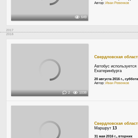
Автор:
Иван Ревенков
649
2017
2016
Свердловская област
Автобус используется 
Екатеринбурга
20 августа 2016 г., суббот
Автор:
Иван Ревенков
2
1038
Свердловская област
Маршрут
13
31 мая 2016 г., вторник