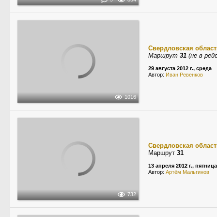
Свердловская област
Маршрут
31
(не в рей
29 августа 2012 г., среда
Автор:
Иван Ревенков
1016
Свердловская област
Маршрут
31
13 апреля 2012 г., пятница
Автор:
Артём Мальгинов
732