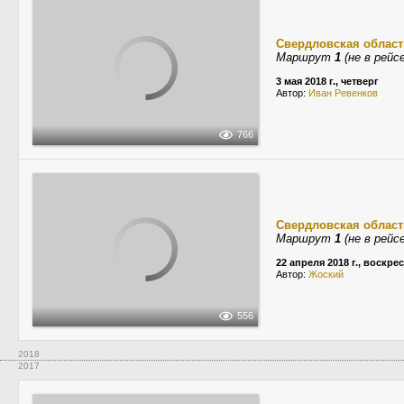
Свердловская област
Маршрут
1
(не в рейсе
3 мая 2018 г., четверг
Автор:
Иван Ревенков
766
Свердловская област
Маршрут
1
(не в рейсе
22 апреля 2018 г., воскре
Автор:
Жоский
556
2018
2017