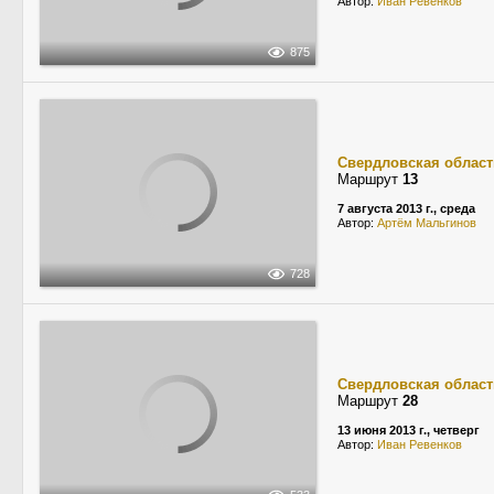
Автор:
Иван Ревенков
875
Свердловская област
Маршрут
13
7 августа 2013 г., среда
Автор:
Артём Мальгинов
728
Свердловская област
Маршрут
28
13 июня 2013 г., четверг
Автор:
Иван Ревенков