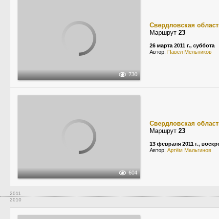
Свердловская област
Маршрут
23
26 марта 2011 г., суббота
Автор:
Павел Мельников
730
Свердловская област
Маршрут
23
13 февраля 2011 г., воск
Автор:
Артём Мальгинов
604
2011
2010