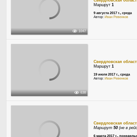
Свердловская област
Маршрут
1
9 августа 2017 г., среда
Автор:
Иван Ревенков
1047
Свердловская област
Маршрут
1
19 июля 2017 г., среда
Автор:
Иван Ревенков
638
Свердловская област
Маршрут
50
(не в рей
6 марта 2017 г., понедель