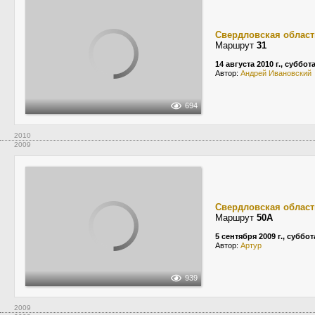
Свердловская област
Маршрут
31
14 августа 2010 г., суббот
Автор:
Андрей Ивановский
694
2010
2009
Свердловская област
Маршрут
50А
5 сентября 2009 г., суббот
Автор:
Aртур
939
2009