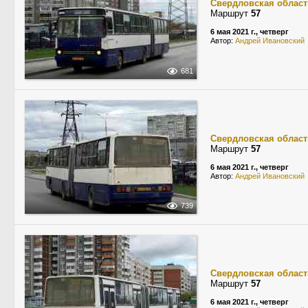
Свердловская област
Маршрут
57
6 мая 2021 г., четверг
Автор:
Андрей Ивановский
681
Свердловская област
Маршрут
57
6 мая 2021 г., четверг
Автор:
Андрей Ивановский
739
Свердловская област
Маршрут
57
6 мая 2021 г., четверг