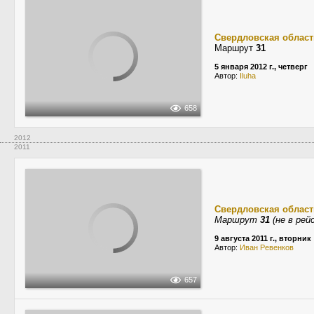
Свердловская област
Маршрут
31
5 января 2012 г., четверг
Автор:
Iluha
658
2012
2011
Свердловская област
Маршрут
31
(не в рей
9 августа 2011 г., вторник
Автор:
Иван Ревенков
657