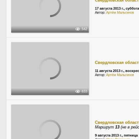
Свердловская област
17 августа 2013 г., суббот
Автор:
Артём Мальгинов
542
Свердловская област
11 августа 2013 г., воскре
Автор:
Артём Мальгинов
633
Свердловская област
Маршрут
13
(не в рей
9 августа 2013 г., пятница