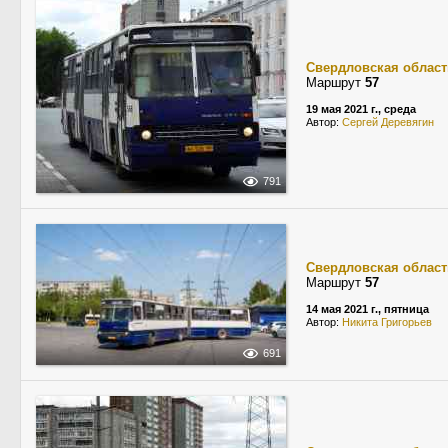
Свердловская област
Маршрут
57
19 мая 2021 г., среда
Автор:
Сергей Деревягин
791
Свердловская област
Маршрут
57
14 мая 2021 г., пятница
Автор:
Никита Григорьев
691