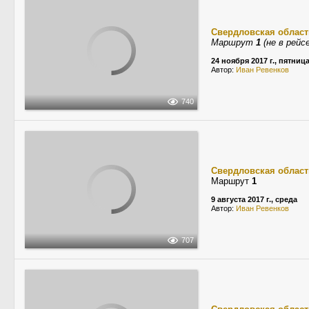
Свердловская област
Маршрут
1
(не в рейсе
24 ноября 2017 г., пятниц
Автор:
Иван Ревенков
740
Свердловская област
Маршрут
1
9 августа 2017 г., среда
Автор:
Иван Ревенков
707