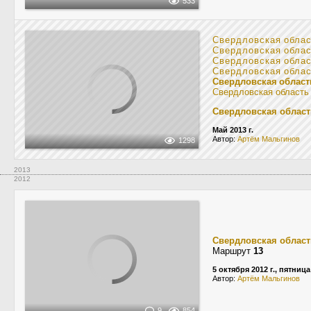
533
Свердловская обла
Свердловская обла
Свердловская обла
Свердловская обла
Свердловская област
Свердловская область
Свердловская област
Май 2013 г.
Автор:
Артём Мальгинов
1298
2013
2012
Свердловская област
Маршрут
13
5 октября 2012 г., пятница
Автор:
Артём Мальгинов
9
854