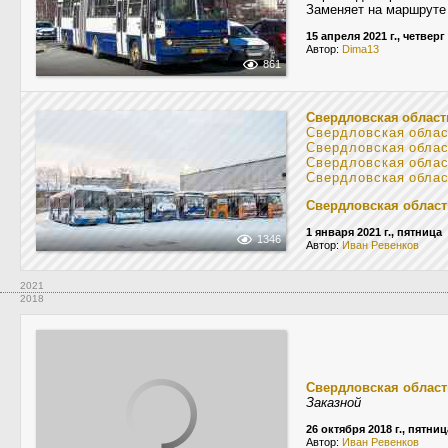
Заменяет на маршруте
15 апреля 2021 г., четверг
Автор:
Dima13
861
Свердловская област
Свердловская обла
Свердловская обла
Свердловская обла
Свердловская обла
Свердловская област
1 января 2021 г., пятница
1346
Автор:
Иван Ревенков
2021
2018
Свердловская област
Заказной
26 октября 2018 г., пятниц
Автор:
Иван Ревенков