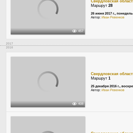
Свердловская област
Маршрут
28
26 июня 2017 г., понедел
Автор:
Иван Ревенков
457
2017
2016
Свердловская област
Маршрут
1
25 декабря 2016 г., воскр
Автор:
Иван Ревенков
408