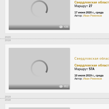
Свердловская област
Маршрут
27
17 июня 2020 г., среда
Автор:
Иван Ревенков
436
2020
2019
Свердловская обла
Свердловская област
Маршрут
57А
10 июля 2019 г., среда
Автор:
Иван Ревенков
852
2019
2018