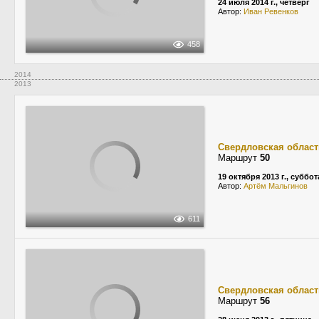
24 июля 2014 г., четверг
Автор:
Иван Ревенков
458
2014
2013
Свердловская област
Маршрут
50
19 октября 2013 г., суббот
Автор:
Артём Мальгинов
611
Свердловская област
Маршрут
56