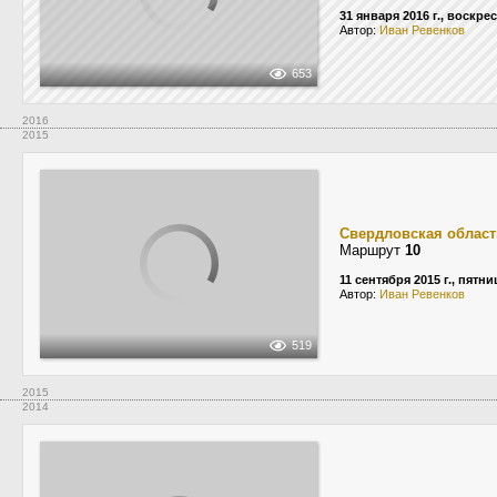
31 января 2016 г., воскре
Автор:
Иван Ревенков
653
2016
2015
Свердловская област
Маршрут
10
11 сентября 2015 г., пятни
Автор:
Иван Ревенков
519
2015
2014