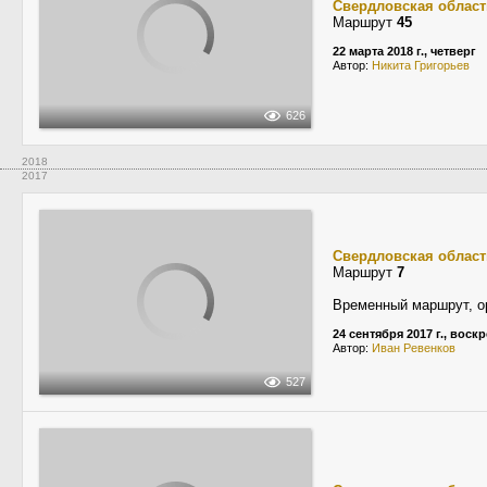
Свердловская област
Маршрут
45
22 марта 2018 г., четверг
Автор:
Никита Григорьев
626
2018
2017
Свердловская област
Маршрут
7
Временный маршрут, о
24 сентября 2017 г., воск
Автор:
Иван Ревенков
527