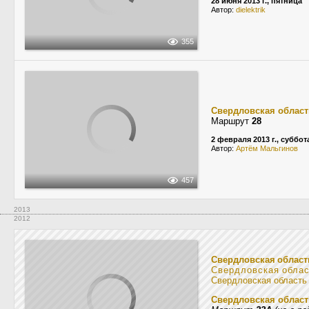
28 июня 2013 г., пятница
Автор:
dielektrik
355
Свердловская област
Маршрут
28
2 февраля 2013 г., суббот
Автор:
Артём Мальгинов
457
2013
2012
Свердловская област
Свердловская обла
Свердловская область
Свердловская област