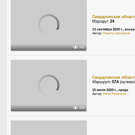
Свердловская област
Маршрут
24
13 сентября 2020 г., воск
Автор:
Никита Григорьев
541
Свердловская област
Маршрут
57А
(нулево
15 июля 2020 г., среда
Автор:
Иван Ревенков
598