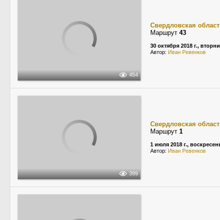
Свердловская област
Маршрут
43
30 октября 2018 г., вторн
Автор:
Иван Ревенков
454
Свердловская област
Маршрут
1
1 июля 2018 г., воскресен
Автор:
Иван Ревенков
399