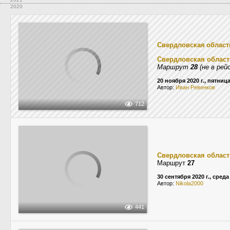
2020
Свердловская област
Свердловская област
Маршрут
28
(не в рей
20 ноября 2020 г., пятниц
Автор:
Иван Ревенков
712
Свердловская област
Маршрут
27
30 сентября 2020 г., среда
Автор:
Nikola2000
441