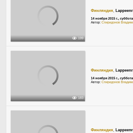
Финляндия
,
Lappeenr
14 ноября 2015 г., суббота
Автор:
Спиридонов Владим
199
Финляндия
,
Lappeenr
14 ноября 2015 г., суббота
Автор:
Спиридонов Владим
183
Финляндия
,
Lappeenr