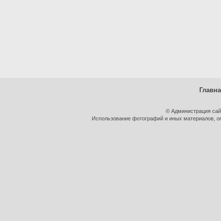
Главн
© Администрация сай
Использование фотографий и иных материалов, оп