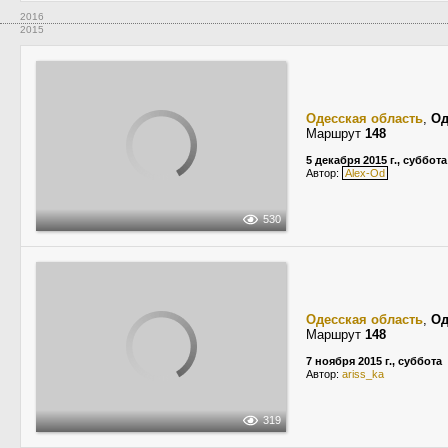
2016
2015
Одесская область
,
Од
Маршрут
148
5 декабря 2015 г., суббота
Автор:
Alex-Od
530
Одесская область
,
Од
Маршрут
148
7 ноября 2015 г., суббота
Автор:
ariss_ka
319