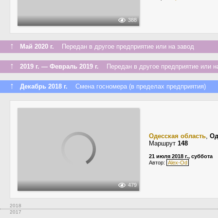
388
↑
Май 2020 г.
Передан в другое предприятие или на завод
↑
2019 г. — Февраль 2019 г.
Передан в другое предприятие или н
↑
Декабрь 2018 г.
Смена госномера (в пределах предприятия)
Одесская область
,
Од
Маршрут
148
21 июля 2018 г., суббота
Автор:
Alex-Od
479
2018
2017