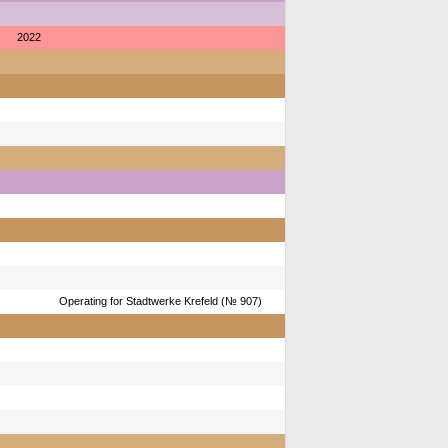
2022
Operating for Stadtwerke Krefeld (№ 907)