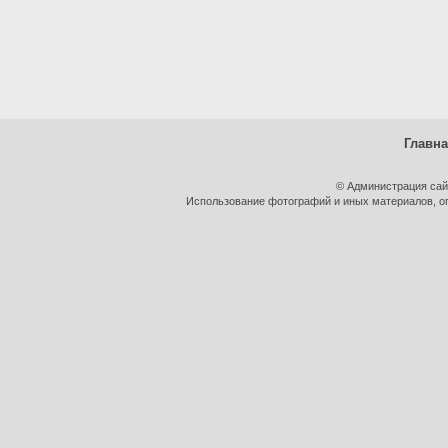
Главн
© Администрация сай
Использование фотографий и иных материалов, оп