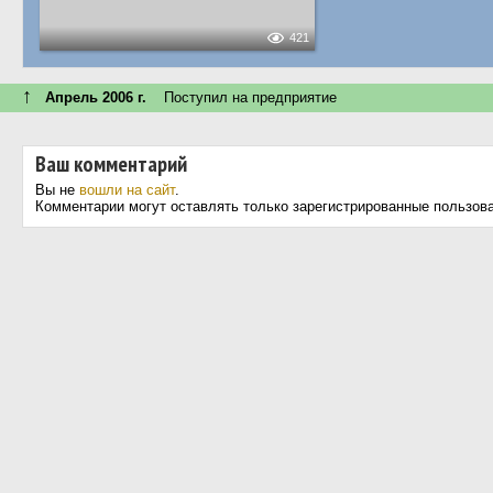
421
↑
Апрель 2006 г.
Поступил на предприятие
Ваш комментарий
Вы не
вошли на сайт
.
Комментарии могут оставлять только зарегистрированные пользов