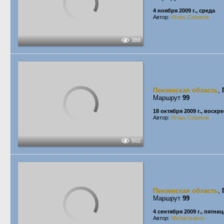
4 ноября 2009 г., среда
Автор:
Игорь Сериков
388
Пензенская область
,
Маршрут
99
18 октября 2009 г., воскр
Автор:
Игорь Сериков
502
Пензенская область
,
Маршрут
99
4 сентября 2009 г., пятниц
Автор:
Michal Isakov