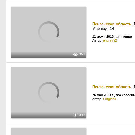
Пензенская область
,
Маршрут
14
21 июня 2013 г., пятница
Автор:
andrey92
353
Пензенская область
,
26 мая 2013 г., воскресен
Автор:
Serginho
349