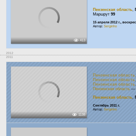
Пензенская область
,
Маршрут
99
15 апреля 2012 г., воскре
Автор:
Serginho
413
2012
2011
Пензенская область
Пензенская область
Пензенская область
Пензенская область
Пензенская область
,
Сентябрь 2011 г.
Автор:
Serginho
1138