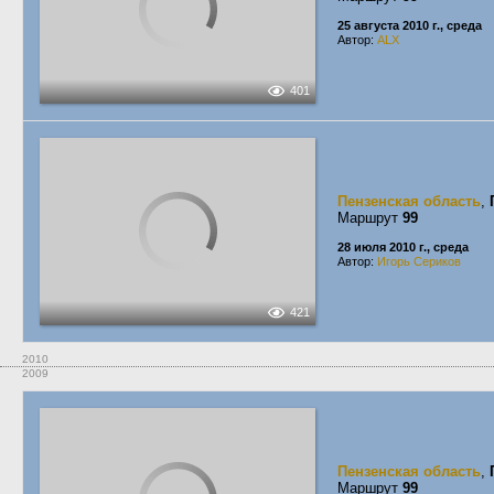
25 августа 2010 г., среда
Автор:
ALX
401
Пензенская область
,
Маршрут
99
28 июля 2010 г., среда
Автор:
Игорь Сериков
421
2010
2009
Пензенская область
,
Маршрут
99