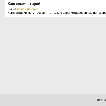
Ваш комментарий
Вы не
вошли на сайт
.
Комментарии могут оставлять только зарегистрированные пользов
Главн