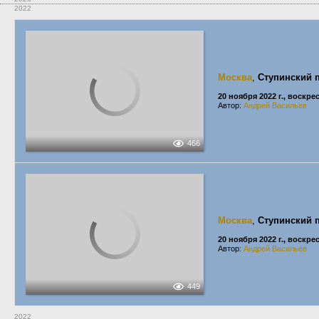
2022
Москва
,
Ступинский 
20 ноября 2022 г., воскре
Автор:
Андрей Васильев
466
Москва
,
Ступинский 
20 ноября 2022 г., воскре
Автор:
Андрей Васильев
449
2022