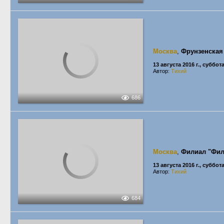
Москва
,
Фрунзенская
13 августа 2016 г., суббот
Автор:
Тихий
686
Москва
,
Филиал "Фил
13 августа 2016 г., суббот
Автор:
Тихий
684