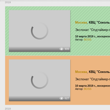
2019
Москва
,
КВЦ "Соколь
Экспонат "Олдтаймер-
10 марта 2019 г., воскрес
Автор:
BOSS
909
Москва
,
КВЦ "Соколь
Экспонат "Олдтаймер-
10 марта 2019 г., воскрес
Автор:
BOSS
627
2019