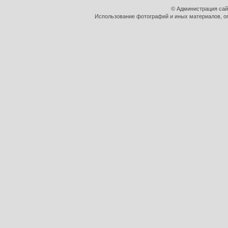
© Администрация сай
Использование фотографий и иных материалов, оп