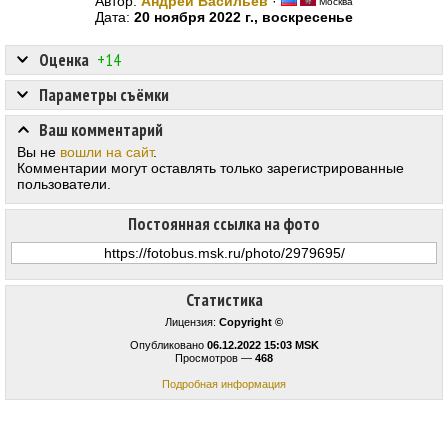
Автор:
Андрей Васильев
·
Москва
Дата:
20 ноября 2022 г., воскресенье
Оценка
+14
Параметры съёмки
Ваш комментарий
Вы не
вошли на сайт
.
Комментарии могут оставлять только зарегистрированные
пользователи.
Постоянная ссылка на фото
Статистика
Лицензия:
Copyright ©
Опубликовано
06.12.2022 15:03 MSK
Просмотров —
468
Подробная информация