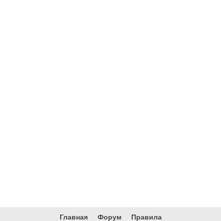
Главная
Форум
Правила