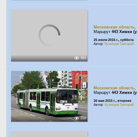
Московская область
,
Маршрут
443 Химки (
25 июля 2015 г., суббота
Автор:
Кузнецов Григорий
384
Московская область
,
Маршрут
443 Химки (
26 мая 2015 г., вторник
Автор:
Кузнецов Григорий
316