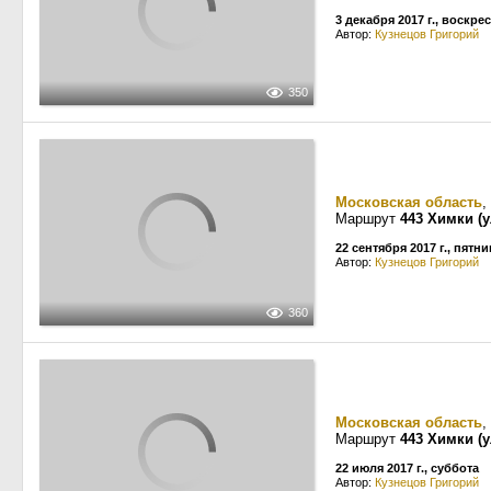
3 декабря 2017 г., воскре
Автор:
Кузнецов Григорий
350
Московская область
,
Маршрут
443 Химки (
22 сентября 2017 г., пятн
Автор:
Кузнецов Григорий
360
Московская область
,
Маршрут
443 Химки (
22 июля 2017 г., суббота
Автор:
Кузнецов Григорий