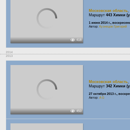
Московская область
,
Маршрут
443 Химки (
1 июня 2014 г., воскресен
Автор:
Кузнецов Григорий
418
2014
2013
Московская область
,
Маршрут
342 Химки (у
27 октября 2013 г., воскр
Автор:
A G
450