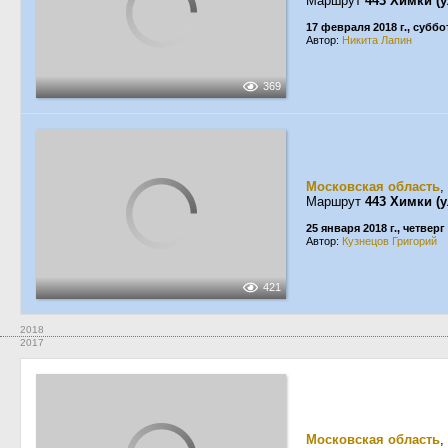
Маршрут
443 Химки (
17 февраля 2018 г., суббо
Автор:
Никита Лапин
369
Московская область
,
Маршрут
443 Химки (
25 января 2018 г., четверг
Автор:
Кузнецов Григорий
421
2018
2017
Московская область
,