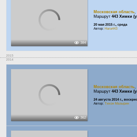
Московская область
,
Маршрут
443 Химки (
20 мая 2015 г., среда
Автор:
Hara443
384
2015
2014
Московская область
,
Маршрут
443 Химки (
24 августа 2014 г., воскр
Автор:
Тихон Мазырин
362