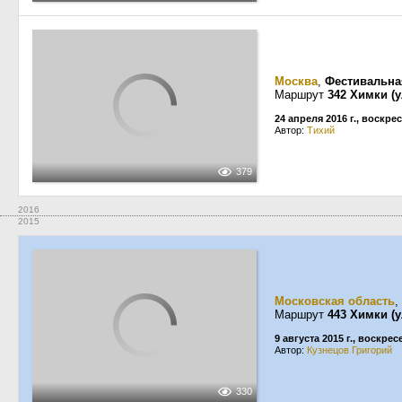
Москва
,
Фестивальна
Маршрут
342 Химки (у
24 апреля 2016 г., воскре
Автор:
Тихий
379
2016
2015
Московская область
,
Маршрут
443 Химки (
9 августа 2015 г., воскре
Автор:
Кузнецов Григорий
330