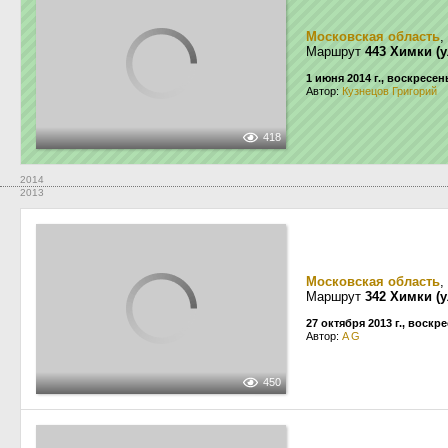
Московская область
,
Маршрут
443 Химки (
1 июня 2014 г., воскресен
Автор:
Кузнецов Григорий
418
2014
2013
Московская область
,
Маршрут
342 Химки (у
27 октября 2013 г., воскр
Автор:
A G
450