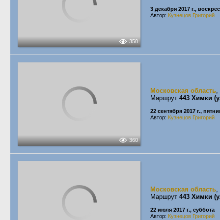
3 декабря 2017 г., воскре
Автор:
Кузнецов Григорий
350
Московская область
,
Маршрут
443 Химки (
22 сентября 2017 г., пятн
Автор:
Кузнецов Григорий
360
Московская область
,
Маршрут
443 Химки (
22 июля 2017 г., суббота
Автор:
Кузнецов Григорий