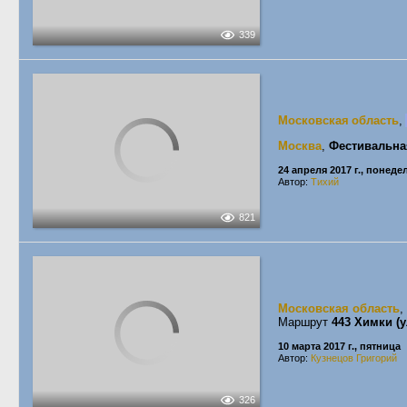
339
Московская область
,
Москва
,
Фестивальна
24 апреля 2017 г., понед
Автор:
Тихий
821
Московская область
,
Маршрут
443 Химки (
10 марта 2017 г., пятница
Автор:
Кузнецов Григорий
326