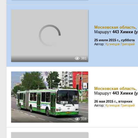
Московская область
,
Маршрут
443 Химки (
25 июля 2015 г., суббота
Автор:
Кузнецов Григорий
381
Московская область
,
Маршрут
443 Химки (
26 мая 2015 г., вторник
Автор:
Кузнецов Григорий
316