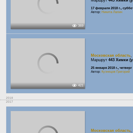
Маршрут
443 Химки (
17 февраля 2018 г., суббо
Автор:
Никита Лапин
369
Московская область
,
Маршрут
443 Химки (
25 января 2018 г., четверг
Автор:
Кузнецов Григорий
421
2018
2017
Московская область
,