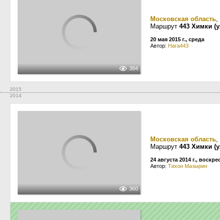
Московская область
,
Маршрут
443 Химки (
20 мая 2015 г., среда
Автор:
Hara443
384
2015
2014
Московская область
,
Маршрут
443 Химки (
24 августа 2014 г., воскр
Автор:
Тихон Мазырин
360