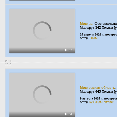
Москва
,
Фестивальна
Маршрут
342 Химки (у
24 апреля 2016 г., воскре
Автор:
Тихий
379
2016
2015
Московская область
,
Маршрут
443 Химки (
9 августа 2015 г., воскре
Автор:
Кузнецов Григорий
330