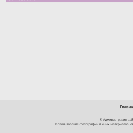
Главн
© Администрация сай
Использование фотографий и иных материалов, оп