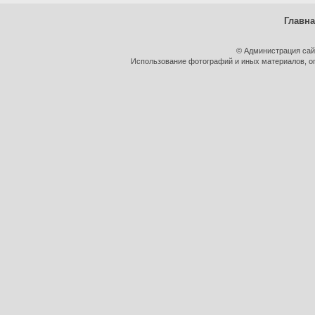
Главн
© Администрация сай
Использование фотографий и иных материалов, оп