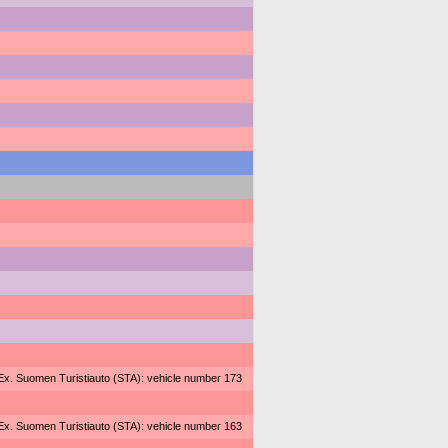
Ex. Suomen Turistiauto (STA): vehicle number 173
Ex. Suomen Turistiauto (STA): vehicle number 163