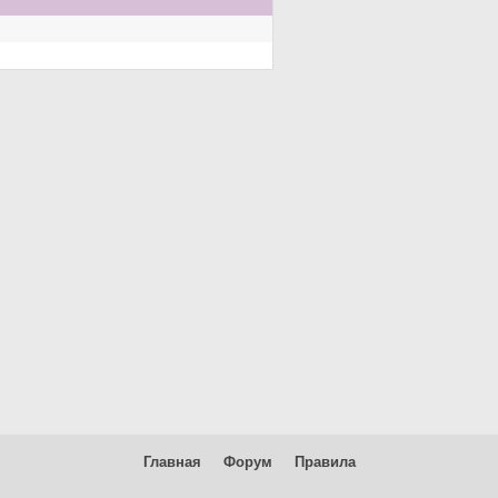
Главная
Форум
Правила