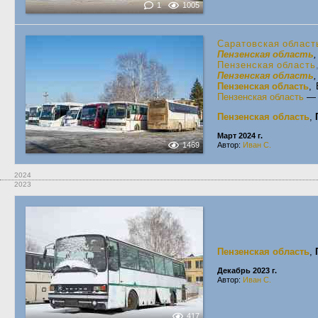
1
1005
Саратовская област
Пензенская область
Пензенская область
Пензенская область
Пензенская область
,
Пензенская область
Пензенская область
,
Март 2024 г.
1469
Автор:
Иван С.
2024
2023
Пензенская область
,
Декабрь 2023 г.
Автор:
Иван С.
417