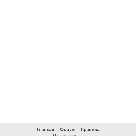
Главная
Форум
Правила
Версия для ПК