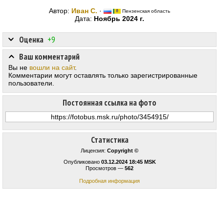
Автор:
Иван С.
·
Пензенская область
Дата:
Ноябрь 2024 г.
Оценка
+9
Ваш комментарий
Вы не
вошли на сайт
.
Комментарии могут оставлять только зарегистрированные
пользователи.
Постоянная ссылка на фото
Статистика
Лицензия:
Copyright ©
Опубликовано
03.12.2024 18:45 MSK
Просмотров —
562
Подробная информация