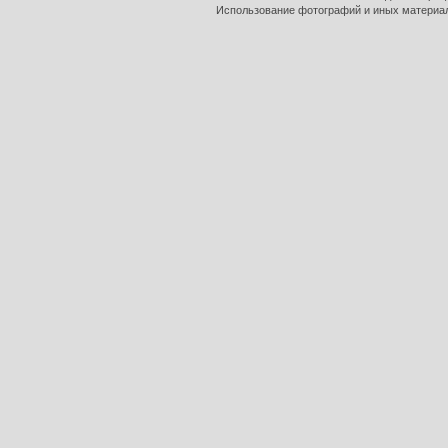
Использование фотографий и иных материало