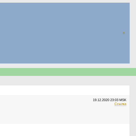
¤
19.12.2020
23:03 MSK
Ссылка