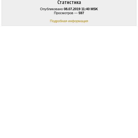
Статистика
Опубликовано
08.07.2019 11:40 MSK
Просмотров —
597
Подробная информация