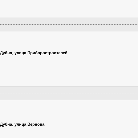
Дубна
,
улица Приборостроителей
Дубна
,
улица Вернова