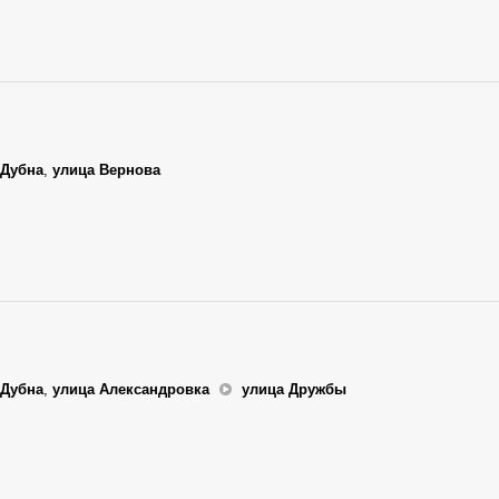
Дубна
,
улица Вернова
Дубна
,
улица Александровка
улица Дружбы