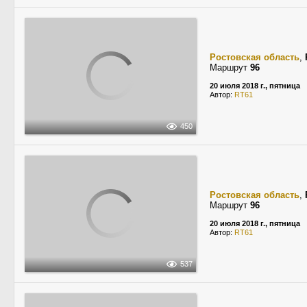
Ростовская область
,
Маршрут
96
20 июля 2018 г., пятница
Автор:
RT61
450
Ростовская область
,
Маршрут
96
20 июля 2018 г., пятница
Автор:
RT61
537