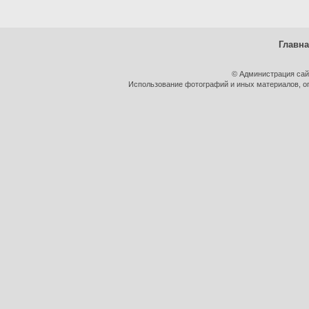
Главн
© Администрация сай
Использование фотографий и иных материалов, оп