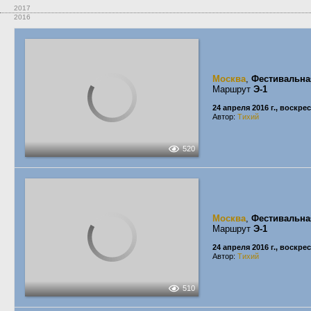
2017
2016
Москва
,
Фестивальна
Маршрут
Э-1
24 апреля 2016 г., воскре
Автор:
Тихий
520
Москва
,
Фестивальна
Маршрут
Э-1
24 апреля 2016 г., воскре
Автор:
Тихий
510