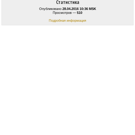
Статистика
Опубликовано
28.04.2016 10:36 MSK
Просмотров —
510
Подробная информация