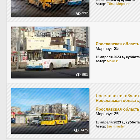
Автор:
Тёма Миронов
992
Ярославская область
Маршрут
25
15 апреля 2023 г., суббота
Автор:
Макс И
553
Ярославская област
Ярославская область
Ярославская область
Маршрут
25
15 апреля 2023 г., суббота
Автор:
train master
1475