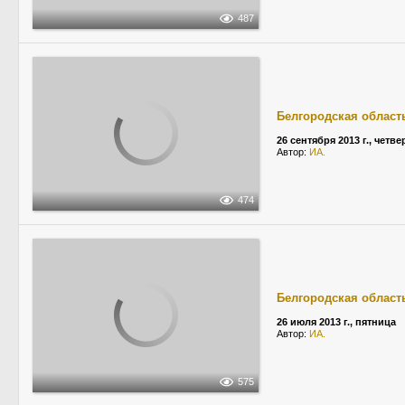
487
Белгородская област
26 сентября 2013 г., четве
Автор:
ИА.
474
Белгородская област
26 июля 2013 г., пятница
Автор:
ИА.
575