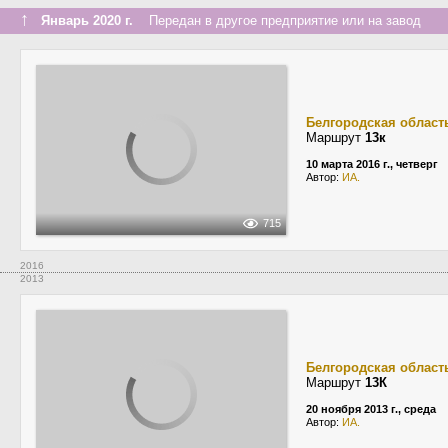
↑
Январь 2020 г.
Передан в другое предприятие или на завод
Белгородская област
Маршрут
13к
10 марта 2016 г., четверг
Автор:
ИА.
715
2016
2013
Белгородская област
Маршрут
13К
20 ноября 2013 г., среда
Автор:
ИА.