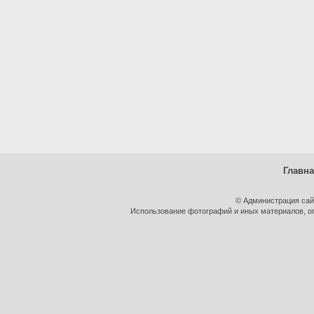
Главн
© Администрация сай
Использование фотографий и иных материалов, оп