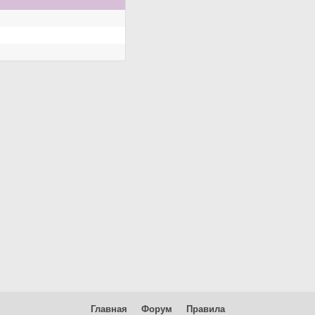
Главная
Форум
Правила