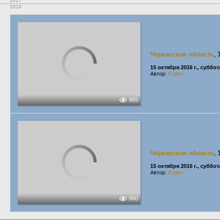
2017
2016
Черкасская область
,
15 октября 2016 г., суббот
Автор:
Eugen
865
Черкасская область
,
15 октября 2016 г., суббот
Автор:
Eugen
880