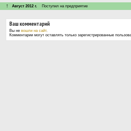
↑
Август 2012 г.
Поступил на предприятие
Ваш комментарий
Вы не
вошли на сайт
.
Комментарии могут оставлять только зарегистрированные пользов