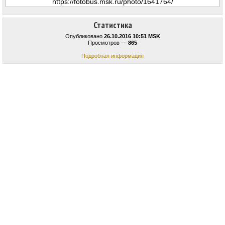
Статистика
Опубликовано
26.10.2016 10:51 MSK
Просмотров —
865
Подробная информация