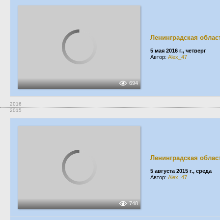
Ленинградская облас
5 мая 2016 г., четверг
Автор:
Alex_47
694
2016
2015
Ленинградская облас
5 августа 2015 г., среда
Автор:
Alex_47
748