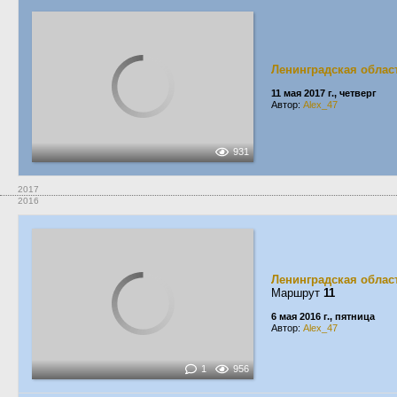
Ленинградская облас
11 мая 2017 г., четверг
Автор:
Alex_47
931
2017
2016
Ленинградская облас
Маршрут
11
6 мая 2016 г., пятница
Автор:
Alex_47
1
956