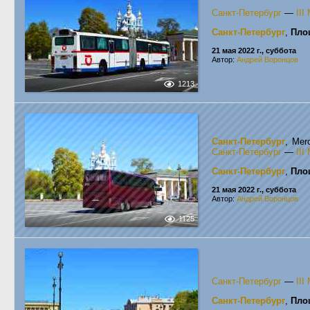
Санкт-Петербург
—
II
Санкт-Петербург
,
Пло
21 мая 2022 г., суббота
Автор:
Андрей Воронцов
1213
Санкт-Петербург
, Mer
Санкт-Петербург
—
II
Санкт-Петербург
,
Пло
21 мая 2022 г., суббота
Автор:
Андрей Воронцов
1125
Санкт-Петербург
—
II
Санкт-Петербург
,
Пло