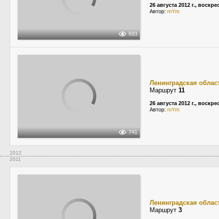
26 августа 2012 г., воскр
Автор:
mYm
693
Ленинградская облас
Маршрут
11
26 августа 2012 г., воскр
Автор:
mYm
741
2012
2011
Ленинградская облас
Маршрут
3