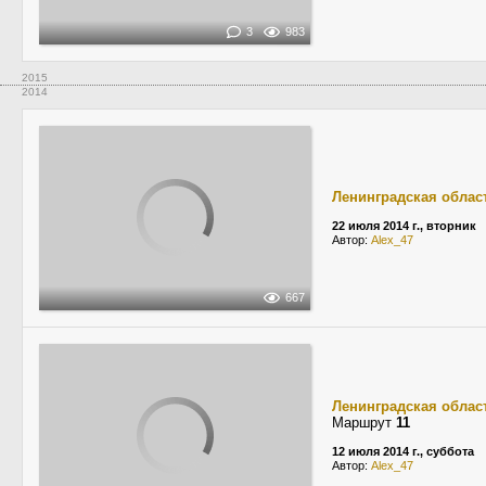
3
983
2015
2014
Ленинградская облас
22 июля 2014 г., вторник
Автор:
Alex_47
667
Ленинградская облас
Маршрут
11
12 июля 2014 г., суббота
Автор:
Alex_47