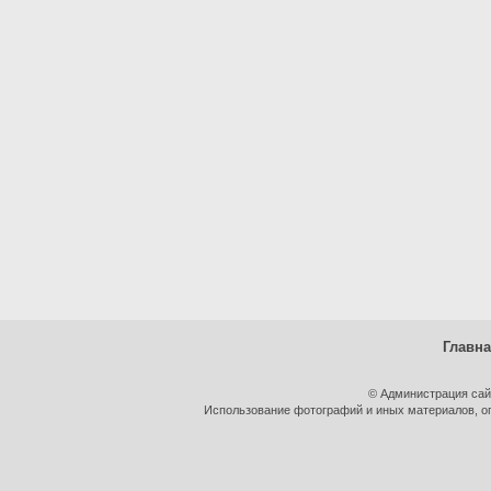
Главн
© Администрация сай
Использование фотографий и иных материалов, оп