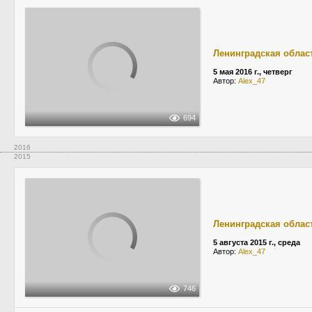
Ленинградская облас
5 мая 2016 г., четверг
Автор:
Alex_47
694
2016
2015
Ленинградская облас
5 августа 2015 г., среда
Автор:
Alex_47
746