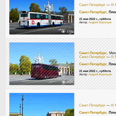
Санкт-Петербург
—
II
Санкт-Петербург
,
Пло
21 мая 2022 г., суббота
Автор:
Андрей Воронцов
1206
Санкт-Петербург
, Mer
Санкт-Петербург
—
II
Санкт-Петербург
,
Пло
21 мая 2022 г., суббота
Автор:
Андрей Воронцов
1124
Санкт-Петербург
—
II
Санкт-Петербург
,
Пло