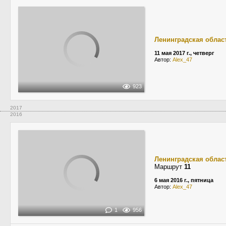
Ленинградская облас
11 мая 2017 г., четверг
Автор:
Alex_47
923
2017
2016
Ленинградская облас
Маршрут
11
6 мая 2016 г., пятница
Автор:
Alex_47
1
956