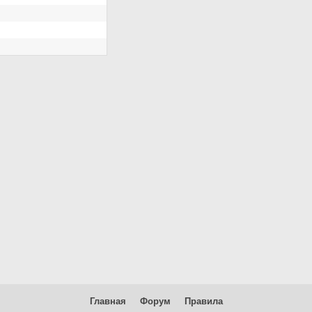
Главная
Форум
Правила