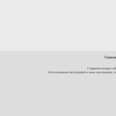
Главн
© Администрация сай
Использование фотографий и иных материалов, оп