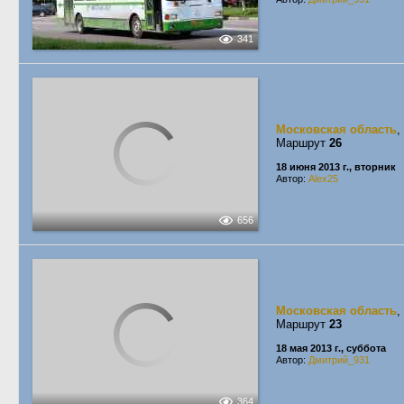
341
Московская область
,
Маршрут
26
18 июня 2013 г., вторник
Автор:
Alex25
656
Московская область
,
Маршрут
23
18 мая 2013 г., суббота
Автор:
Дмитрий_931
364