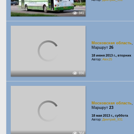
341
Московская область
,
Маршрут
26
18 июня 2013 г., вторник
Автор:
Alex25
656
Московская область
,
Маршрут
23
18 мая 2013 г., суббота
Автор:
Дмитрий_931
364