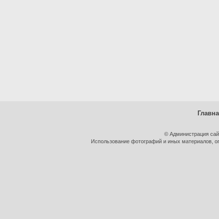
Главн
© Администрация сай
Использование фотографий и иных материалов, оп